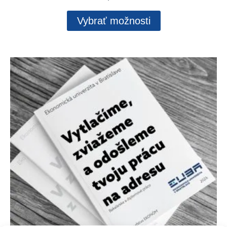
Vybrať možnosti