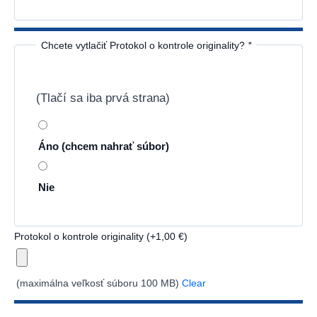
Chcete vytlačiť Protokol o kontrole originality?
*
(Tlačí sa iba prvá strana)
Áno (chcem nahrať súbor)
Nie
Protokol o kontrole originality
(+
1,00
€
)
(maximálna veľkosť súboru 100 MB)
Clear